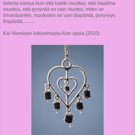
tarkoita samaa kuin että kaikki muuttuu, että maailma
muuttuu, että pysyvää on vain muutos, miten se
ilmaistaankin, muutoskin on vain tilapäistä, pysyvyys
tilapäistä..........
Kai Niemisen kokoelmasta Alan oppia (2010)